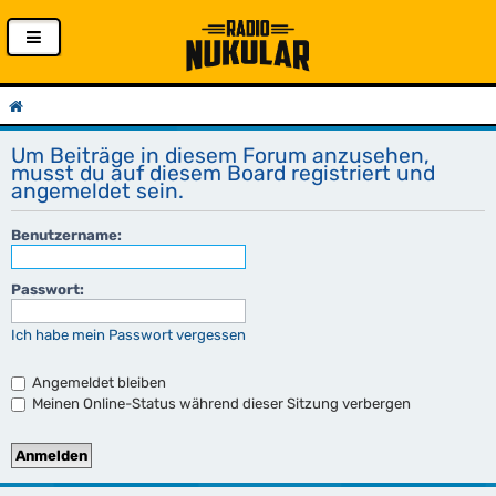
Um Beiträge in diesem Forum anzusehen,
musst du auf diesem Board registriert und
angemeldet sein.
Benutzername:
Passwort:
Ich habe mein Passwort vergessen
Angemeldet bleiben
Meinen Online-Status während dieser Sitzung verbergen