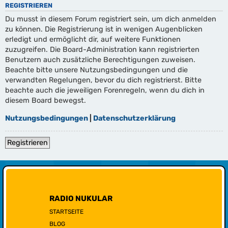
REGISTRIEREN
Du musst in diesem Forum registriert sein, um dich anmelden
zu können. Die Registrierung ist in wenigen Augenblicken
erledigt und ermöglicht dir, auf weitere Funktionen
zuzugreifen. Die Board-Administration kann registrierten
Benutzern auch zusätzliche Berechtigungen zuweisen.
Beachte bitte unsere Nutzungsbedingungen und die
verwandten Regelungen, bevor du dich registrierst. Bitte
beachte auch die jeweiligen Forenregeln, wenn du dich in
diesem Board bewegst.
Nutzungsbedingungen
|
Datenschutzerklärung
Registrieren
RADIO NUKULAR
STARTSEITE
BLOG