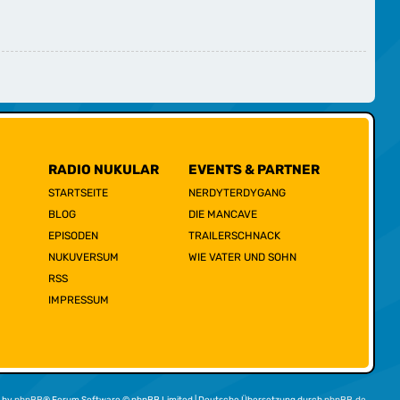
RADIO NUKULAR
EVENTS & PARTNER
STARTSEITE
NERDYTERDYGANG
BLOG
DIE MANCAVE
EPISODEN
TRAILERSCHNACK
NUKUVERSUM
WIE VATER UND SOHN
RSS
IMPRESSUM