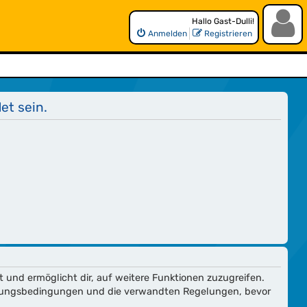
Hallo Gast-Dulli!
Anmelden
Registrieren
et sein.
t und ermöglicht dir, auf weitere Funktionen zuzugreifen.
utzungsbedingungen und die verwandten Regelungen, bevor