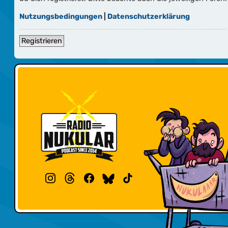
Nutzungsbedingungen
|
Datenschutzerklärung
Registrieren