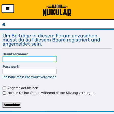
Um Beiträge in diesem Forum anzusehen,
musst du auf diesem Board registriert und
angemeldet sein.
Benutzername:
Passwort:
Ich habe mein Passwort vergessen
Angemeldet bleiben
Meinen Online-Status während dieser Sitzung verbergen