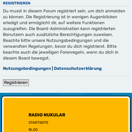
REGISTRIEREN
Du musst in diesem Forum registriert sein, um dich anmelden
zu können. Die Registrierung ist in wenigen Augenblicken
erledigt und ermöglicht dir, auf weitere Funktionen
zuzugreifen. Die Board-Administration kann registrierten
Benutzern auch zusätzliche Berechtigungen zuweisen.
Beachte bitte unsere Nutzungsbedingungen und die
verwandten Regelungen, bevor du dich registrierst. Bitte
beachte auch die jeweiligen Forenregeln, wenn du dich in
diesem Board bewegst.
Nutzungsbedingungen
|
Datenschutzerklärung
Registrieren
RADIO NUKULAR
STARTSEITE
BLOG