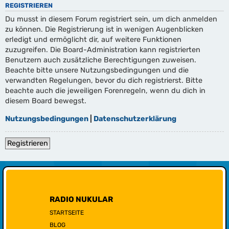
REGISTRIEREN
Du musst in diesem Forum registriert sein, um dich anmelden
zu können. Die Registrierung ist in wenigen Augenblicken
erledigt und ermöglicht dir, auf weitere Funktionen
zuzugreifen. Die Board-Administration kann registrierten
Benutzern auch zusätzliche Berechtigungen zuweisen.
Beachte bitte unsere Nutzungsbedingungen und die
verwandten Regelungen, bevor du dich registrierst. Bitte
beachte auch die jeweiligen Forenregeln, wenn du dich in
diesem Board bewegst.
Nutzungsbedingungen
|
Datenschutzerklärung
Registrieren
RADIO NUKULAR
STARTSEITE
BLOG