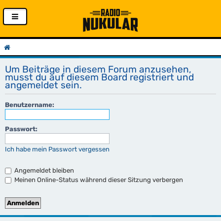
Um Beiträge in diesem Forum anzusehen,
musst du auf diesem Board registriert und
angemeldet sein.
Benutzername:
Passwort:
Ich habe mein Passwort vergessen
Angemeldet bleiben
Meinen Online-Status während dieser Sitzung verbergen