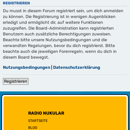
REGISTRIEREN
Du musst in diesem Forum registriert sein, um dich anmelden
zu können. Die Registrierung ist in wenigen Augenblicken
erledigt und ermöglicht dir, auf weitere Funktionen
zuzugreifen. Die Board-Administration kann registrierten
Benutzern auch zusätzliche Berechtigungen zuweisen.
Beachte bitte unsere Nutzungsbedingungen und die
verwandten Regelungen, bevor du dich registrierst. Bitte
beachte auch die jeweiligen Forenregeln, wenn du dich in
diesem Board bewegst.
Nutzungsbedingungen
|
Datenschutzerklärung
Registrieren
RADIO NUKULAR
STARTSEITE
BLOG