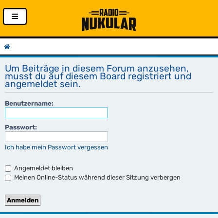
Um Beiträge in diesem Forum anzusehen,
musst du auf diesem Board registriert und
angemeldet sein.
Benutzername:
Passwort:
Ich habe mein Passwort vergessen
Angemeldet bleiben
Meinen Online-Status während dieser Sitzung verbergen