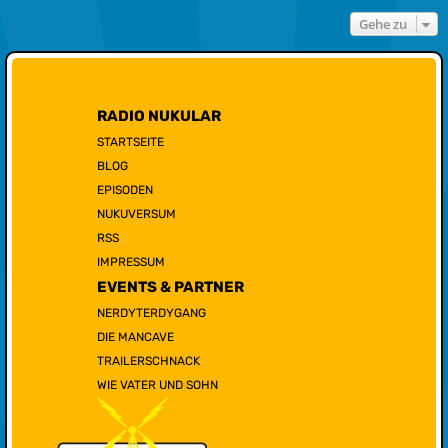
Gehe zu
RADIO NUKULAR
STARTSEITE
BLOG
EPISODEN
NUKUVERSUM
RSS
IMPRESSUM
EVENTS & PARTNER
NERDYTERDYGANG
DIE MANCAVE
TRAILERSCHNACK
WIE VATER UND SOHN