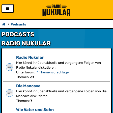
Podcasts
PODCASTS
RADIO NUKULAR
Radio Nukular
Hier könnt ihr über aktuelle und vergangene Folgen von
Radio Nukular diskutieren.
Unterforum:
Themenvorschläge
Themen:
61
Die Mancave
Hier könnt ihr über aktuelle und vergangene Folgen von Die
Mancave diskutieren.
Themen:
7
Wie Vater und Sohn