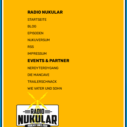
RADIO NUKULAR
STARTSEITE
BLOG
EPISODEN
NUKUVERSUM
RSS
IMPRESSUM
EVENTS & PARTNER
NERDYTERDYGANG
DIE MANCAVE
TRAILERSCHNACK
WIE VATER UND SOHN