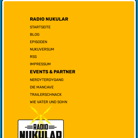
RADIO NUKULAR
STARTSEITE
BLOG
EPISODEN
NUKUVERSUM
RSS
IMPRESSUM
EVENTS & PARTNER
NERDYTERDYGANG
DIE MANCAVE
TRAILERSCHNACK
WIE VATER UND SOHN