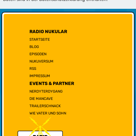
RADIO NUKULAR
STARTSEITE
BLOG
EPISODEN
NUKUVERSUM
RSS
IMPRESSUM
EVENTS & PARTNER
NERDYTERDYGANG
DIE MANCAVE
TRAILERSCHNACK
WIE VATER UND SOHN