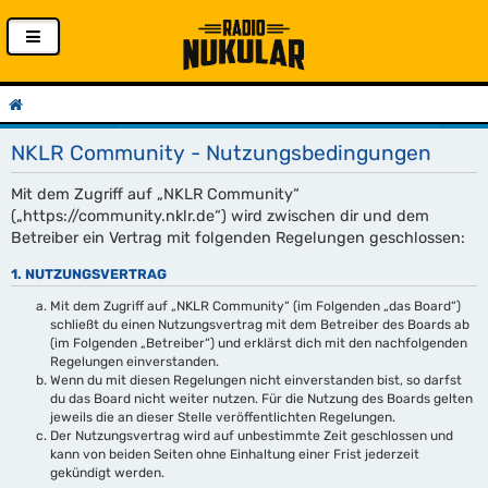
NKLR Community - Nutzungsbedingungen
Mit dem Zugriff auf „NKLR Community“
(„https://community.nklr.de“) wird zwischen dir und dem
Betreiber ein Vertrag mit folgenden Regelungen geschlossen:
1. NUTZUNGSVERTRAG
Mit dem Zugriff auf „NKLR Community“ (im Folgenden „das Board“)
schließt du einen Nutzungsvertrag mit dem Betreiber des Boards ab
(im Folgenden „Betreiber“) und erklärst dich mit den nachfolgenden
Regelungen einverstanden.
Wenn du mit diesen Regelungen nicht einverstanden bist, so darfst
du das Board nicht weiter nutzen. Für die Nutzung des Boards gelten
jeweils die an dieser Stelle veröffentlichten Regelungen.
Der Nutzungsvertrag wird auf unbestimmte Zeit geschlossen und
kann von beiden Seiten ohne Einhaltung einer Frist jederzeit
gekündigt werden.