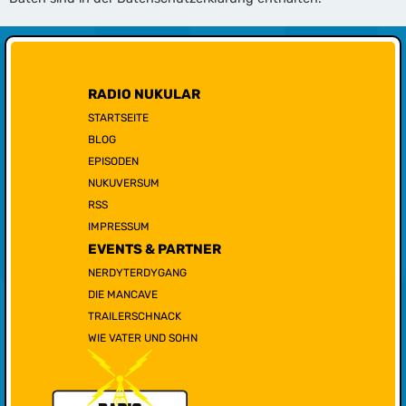
RADIO NUKULAR
STARTSEITE
BLOG
EPISODEN
NUKUVERSUM
RSS
IMPRESSUM
EVENTS & PARTNER
NERDYTERDYGANG
DIE MANCAVE
TRAILERSCHNACK
WIE VATER UND SOHN