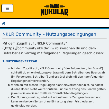
NKLR Community - Nutzungsbedingungen
Mit dem Zugriff auf „NKLR Community“
(„https://community.nklr.de“) wird zwischen dir und dem
Betreiber ein Vertrag mit folgenden Regelungen geschlossen:
1. NUTZUNGSVERTRAG
Mit dem Zugriff auf „NKLR Community“ (im Folgenden „das Board“)
schließt du einen Nutzungsvertrag mit dem Betreiber des Boards ab
(im Folgenden „Betreiber“) und erklärst dich mit den nachfolgenden
Regelungen einverstanden.
Wenn du mit diesen Regelungen nicht einverstanden bist, so darfst
du das Board nicht weiter nutzen. Für die Nutzung des Boards gelten
jeweils die an dieser Stelle veröffentlichten Regelungen.
Der Nutzungsvertrag wird auf unbestimmte Zeit geschlossen und
kann von beiden Seiten ohne Einhaltung einer Frist jederzeit
gekündigt werden.