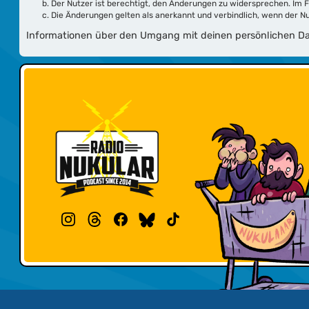
Der Nutzer ist berechtigt, den Änderungen zu widersprechen. Im 
Die Änderungen gelten als anerkannt und verbindlich, wenn der 
Informationen über den Umgang mit deinen persönlichen Dat