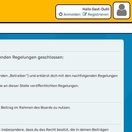
Hallo Gast-Dulli!
Anmelden
Registrieren
lgenden Regelungen geschlossen:
nden „Betreiber“) und erklärst dich mit den nachfolgenden Regelungen
e an dieser Stelle veröffentlichten Regelungen.
en Beitrag im Rahmen des Boards zu nutzen.
t insbesondere, dass du das Recht besitzt, die in deinen Beiträgen