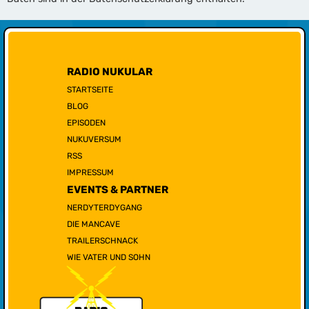
RADIO NUKULAR
STARTSEITE
BLOG
EPISODEN
NUKUVERSUM
RSS
IMPRESSUM
EVENTS & PARTNER
NERDYTERDYGANG
DIE MANCAVE
TRAILERSCHNACK
WIE VATER UND SOHN