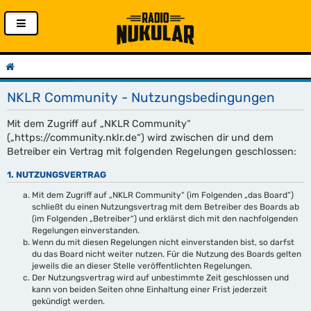
NKLR Community - Nutzungsbedingungen
Mit dem Zugriff auf „NKLR Community“
(„https://community.nklr.de“) wird zwischen dir und dem
Betreiber ein Vertrag mit folgenden Regelungen geschlossen:
1. NUTZUNGSVERTRAG
Mit dem Zugriff auf „NKLR Community“ (im Folgenden „das Board“)
schließt du einen Nutzungsvertrag mit dem Betreiber des Boards ab
(im Folgenden „Betreiber“) und erklärst dich mit den nachfolgenden
Regelungen einverstanden.
Wenn du mit diesen Regelungen nicht einverstanden bist, so darfst
du das Board nicht weiter nutzen. Für die Nutzung des Boards gelten
jeweils die an dieser Stelle veröffentlichten Regelungen.
Der Nutzungsvertrag wird auf unbestimmte Zeit geschlossen und
kann von beiden Seiten ohne Einhaltung einer Frist jederzeit
gekündigt werden.