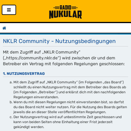
NKLR Community - Nutzungsbedingungen
Mit dem Zugriff auf „NKLR Community“
(„https://community.nklr.de“) wird zwischen dir und dem
Betreiber ein Vertrag mit folgenden Regelungen geschlossen:
1. NUTZUNGSVERTRAG
Mit dem Zugriff auf „NKLR Community“ (im Folgenden „das Board“)
schließt du einen Nutzungsvertrag mit dem Betreiber des Boards ab
(im Folgenden „Betreiber“) und erklärst dich mit den nachfolgenden
Regelungen einverstanden.
Wenn du mit diesen Regelungen nicht einverstanden bist, so darfst
du das Board nicht weiter nutzen. Für die Nutzung des Boards gelten
jeweils die an dieser Stelle veröffentlichten Regelungen.
Der Nutzungsvertrag wird auf unbestimmte Zeit geschlossen und
kann von beiden Seiten ohne Einhaltung einer Frist jederzeit
gekündigt werden.