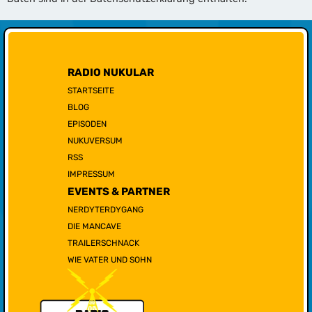
RADIO NUKULAR
STARTSEITE
BLOG
EPISODEN
NUKUVERSUM
RSS
IMPRESSUM
EVENTS & PARTNER
NERDYTERDYGANG
DIE MANCAVE
TRAILERSCHNACK
WIE VATER UND SOHN