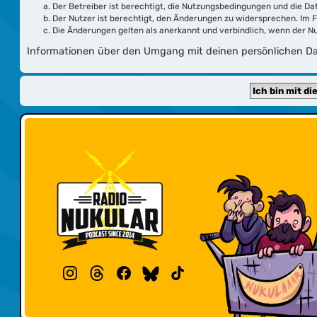
Der Betreiber ist berechtigt, die Nutzungsbedingungen und die Da
Der Nutzer ist berechtigt, den Änderungen zu widersprechen. Im 
Die Änderungen gelten als anerkannt und verbindlich, wenn der 
Informationen über den Umgang mit deinen persönlichen Dat