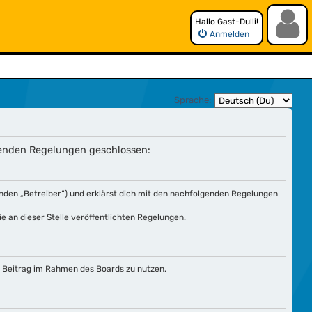
Hallo Gast-Dulli!
Anmelden
Sprache:
lgenden Regelungen geschlossen:
nden „Betreiber“) und erklärst dich mit den nachfolgenden Regelungen
e an dieser Stelle veröffentlichten Regelungen.
en Beitrag im Rahmen des Boards zu nutzen.