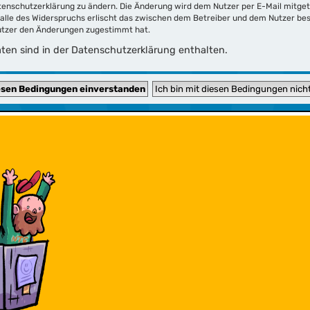
tenschutzerklärung zu ändern. Die Änderung wird dem Nutzer per E-Mail mitgete
Falle des Widerspruchs erlischt das zwischen dem Betreiber und dem Nutzer bes
Nutzer den Änderungen zugestimmt hat.
en sind in der Datenschutzerklärung enthalten.