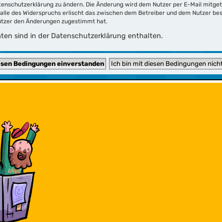
tenschutzerklärung zu ändern. Die Änderung wird dem Nutzer per E-Mail mitgete
Falle des Widerspruchs erlischt das zwischen dem Betreiber und dem Nutzer bes
Nutzer den Änderungen zugestimmt hat.
en sind in der Datenschutzerklärung enthalten.