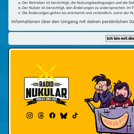
Der Betreiber ist berechtigt, die Nutzungsbedingungen und die Da
Der Nutzer ist berechtigt, den Änderungen zu widersprechen. Im 
Die Änderungen gelten als anerkannt und verbindlich, wenn der 
Informationen über den Umgang mit deinen persönlichen Dat