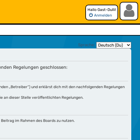
Hallo Gast-Dulli!
Anmelden
Sprache:
lgenden Regelungen geschlossen:
nden „Betreiber“) und erklärst dich mit den nachfolgenden Regelungen
e an dieser Stelle veröffentlichten Regelungen.
en Beitrag im Rahmen des Boards zu nutzen.