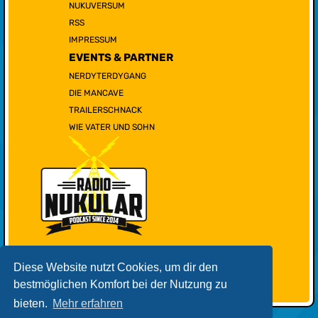
NUKUVERSUM
RSS
IMPRESSUM
EVENTS & PARTNER
NERDYTERDYGANG
DIE MANCAVE
TRAILERSCHNACK
WIE VATER UND SOHN
Diese Website nutzt Cookies, um dir den
bestmöglichen Komfort bei der Nutzung zu
bieten.
Mehr erfahren