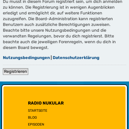
Du musst in diesem Forum registriert sein, um dich anmelden
zu können. Die Registrierung ist in wenigen Augenblicken
erledigt und ermöglicht dir, auf weitere Funktionen
zuzugreifen. Die Board-Administration kann registrierten
Benutzern auch zusätzliche Berechtigungen zuweisen.
Beachte bitte unsere Nutzungsbedingungen und die
verwandten Regelungen, bevor du dich registrierst. Bitte
beachte auch die jeweiligen Forenregeln, wenn du dich in
diesem Board bewegst.
Nutzungsbedingungen
|
Datenschutzerklärung
Registrieren
RADIO NUKULAR
STARTSEITE
BLOG
EPISODEN