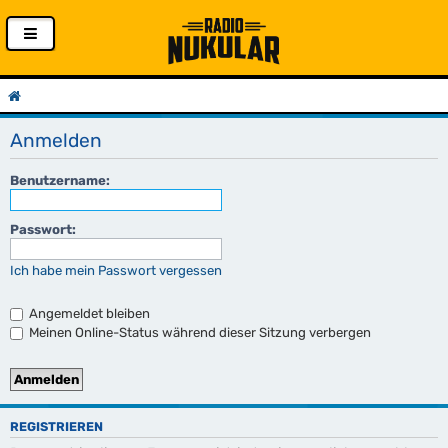
Anmelden
Benutzername:
Passwort:
Ich habe mein Passwort vergessen
Angemeldet bleiben
Meinen Online-Status während dieser Sitzung verbergen
REGISTRIEREN