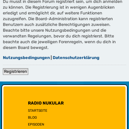
Du musst in diesem Forum registriert sein, um dich anmelden
zu können. Die Registrierung ist in wenigen Augenblicken
erledigt und ermöglicht dir, auf weitere Funktionen
zuzugreifen. Die Board-Administration kann registrierten
Benutzern auch zusätzliche Berechtigungen zuweisen.
Beachte bitte unsere Nutzungsbedingungen und die
verwandten Regelungen, bevor du dich registrierst. Bitte
beachte auch die jeweiligen Forenregeln, wenn du dich in
diesem Board bewegst.
Nutzungsbedingungen
|
Datenschutzerklärung
Registrieren
RADIO NUKULAR
STARTSEITE
BLOG
EPISODEN