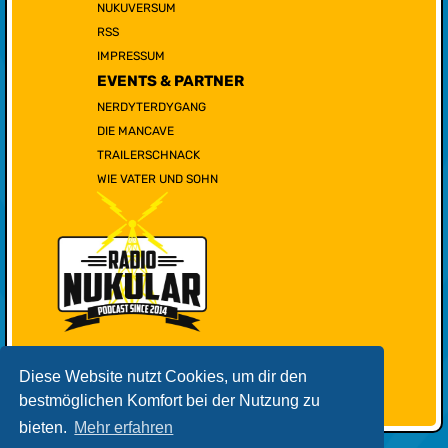
NUKUVERSUM
RSS
IMPRESSUM
EVENTS & PARTNER
NERDYTERDYGANG
DIE MANCAVE
TRAILERSCHNACK
WIE VATER UND SOHN
Diese Website nutzt Cookies, um dir den
bestmöglichen Komfort bei der Nutzung zu
bieten.
Mehr erfahren