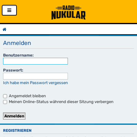
Anmelden
Benutzername:
Passwort:
Ich habe mein Passwort vergessen
Angemeldet bleiben
Meinen Online-Status während dieser Sitzung verbergen
REGISTRIEREN