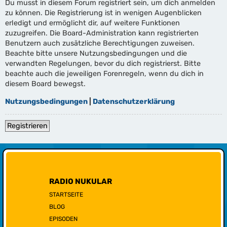
Du musst in diesem Forum registriert sein, um dich anmelden
zu können. Die Registrierung ist in wenigen Augenblicken
erledigt und ermöglicht dir, auf weitere Funktionen
zuzugreifen. Die Board-Administration kann registrierten
Benutzern auch zusätzliche Berechtigungen zuweisen.
Beachte bitte unsere Nutzungsbedingungen und die
verwandten Regelungen, bevor du dich registrierst. Bitte
beachte auch die jeweiligen Forenregeln, wenn du dich in
diesem Board bewegst.
Nutzungsbedingungen
|
Datenschutzerklärung
Registrieren
RADIO NUKULAR
STARTSEITE
BLOG
EPISODEN