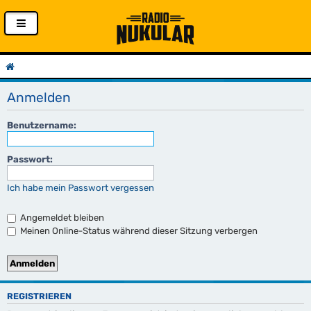
Anmelden
Benutzername:
Passwort:
Ich habe mein Passwort vergessen
Angemeldet bleiben
Meinen Online-Status während dieser Sitzung verbergen
REGISTRIEREN