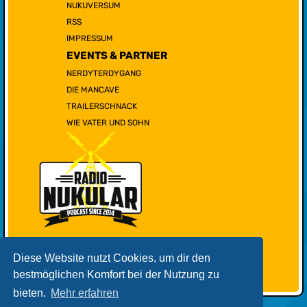
NUKUVERSUM
RSS
IMPRESSUM
EVENTS & PARTNER
NERDYTERDYGANG
DIE MANCAVE
TRAILERSCHNACK
WIE VATER UND SOHN
Diese Website nutzt Cookies, um dir den
bestmöglichen Komfort bei der Nutzung zu
bieten.
Mehr erfahren