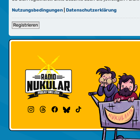
Nutzungsbedingungen
|
Datenschutzerklärung
Registrieren