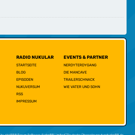
RADIO NUKULAR
EVENTS & PARTNER
STARTSEITE
NERDYTERDYGANG
BLOG
DIE MANCAVE
EPISODEN
TRAILERSCHNACK
NUKUVERSUM
WIE VATER UND SOHN
RSS
IMPRESSUM