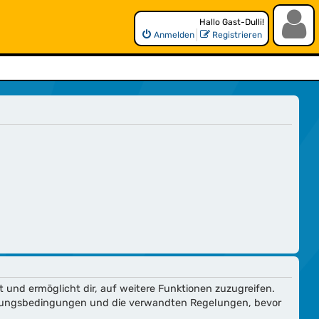
Hallo Gast-Dulli!
Anmelden
Registrieren
t und ermöglicht dir, auf weitere Funktionen zuzugreifen.
utzungsbedingungen und die verwandten Regelungen, bevor