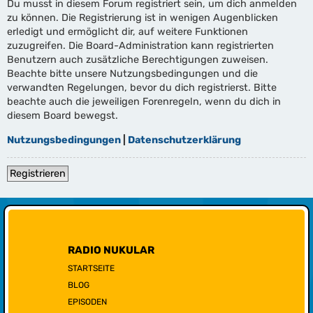
Du musst in diesem Forum registriert sein, um dich anmelden
zu können. Die Registrierung ist in wenigen Augenblicken
erledigt und ermöglicht dir, auf weitere Funktionen
zuzugreifen. Die Board-Administration kann registrierten
Benutzern auch zusätzliche Berechtigungen zuweisen.
Beachte bitte unsere Nutzungsbedingungen und die
verwandten Regelungen, bevor du dich registrierst. Bitte
beachte auch die jeweiligen Forenregeln, wenn du dich in
diesem Board bewegst.
Nutzungsbedingungen
|
Datenschutzerklärung
Registrieren
RADIO NUKULAR
STARTSEITE
BLOG
EPISODEN