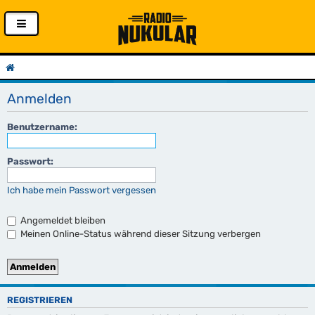
Anmelden
Benutzername:
Passwort:
Ich habe mein Passwort vergessen
Angemeldet bleiben
Meinen Online-Status während dieser Sitzung verbergen
REGISTRIEREN