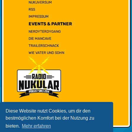
NUKUVERSUM
RSS
IMPRESSUM
EVENTS & PARTNER
NERDYTERDYGANG
DIE MANCAVE
TRAILERSCHNACK
WIE VATER UND SOHN
Diese Website nutzt Cookies, um dir den
bestmöglichen Komfort bei der Nutzung zu
bieten.
Mehr erfahren