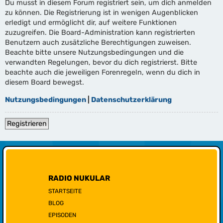
Du musst in diesem Forum registriert sein, um dich anmelden
zu können. Die Registrierung ist in wenigen Augenblicken
erledigt und ermöglicht dir, auf weitere Funktionen
zuzugreifen. Die Board-Administration kann registrierten
Benutzern auch zusätzliche Berechtigungen zuweisen.
Beachte bitte unsere Nutzungsbedingungen und die
verwandten Regelungen, bevor du dich registrierst. Bitte
beachte auch die jeweiligen Forenregeln, wenn du dich in
diesem Board bewegst.
Nutzungsbedingungen
|
Datenschutzerklärung
Registrieren
RADIO NUKULAR
STARTSEITE
BLOG
EPISODEN