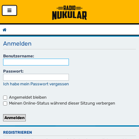
Anmelden
Benutzername:
Passwort:
Ich habe mein Passwort vergessen
Angemeldet bleiben
Meinen Online-Status während dieser Sitzung verbergen
REGISTRIEREN