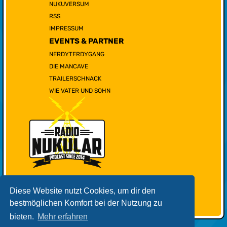
NUKUVERSUM
RSS
IMPRESSUM
EVENTS & PARTNER
NERDYTERDYGANG
DIE MANCAVE
TRAILERSCHNACK
WIE VATER UND SOHN
Diese Website nutzt Cookies, um dir den
bestmöglichen Komfort bei der Nutzung zu
bieten.
Mehr erfahren