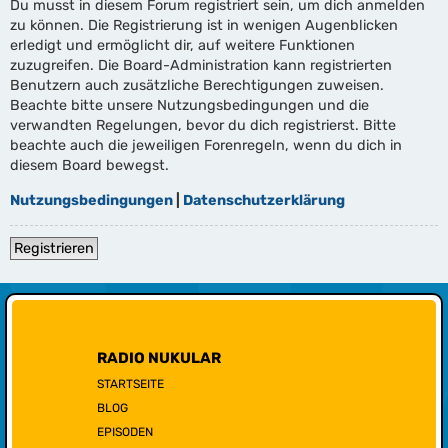
Du musst in diesem Forum registriert sein, um dich anmelden
zu können. Die Registrierung ist in wenigen Augenblicken
erledigt und ermöglicht dir, auf weitere Funktionen
zuzugreifen. Die Board-Administration kann registrierten
Benutzern auch zusätzliche Berechtigungen zuweisen.
Beachte bitte unsere Nutzungsbedingungen und die
verwandten Regelungen, bevor du dich registrierst. Bitte
beachte auch die jeweiligen Forenregeln, wenn du dich in
diesem Board bewegst.
Nutzungsbedingungen
|
Datenschutzerklärung
Registrieren
RADIO NUKULAR
STARTSEITE
BLOG
EPISODEN