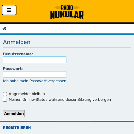
Anmelden
Benutzername:
Passwort:
Ich habe mein Passwort vergessen
Angemeldet bleiben
Meinen Online-Status während dieser Sitzung verbergen
REGISTRIEREN