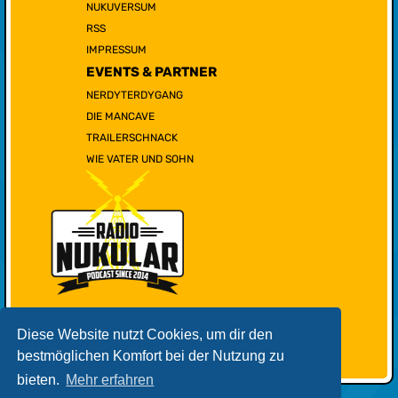
NUKUVERSUM
RSS
IMPRESSUM
EVENTS & PARTNER
NERDYTERDYGANG
DIE MANCAVE
TRAILERSCHNACK
WIE VATER UND SOHN
Diese Website nutzt Cookies, um dir den
bestmöglichen Komfort bei der Nutzung zu
bieten.
Mehr erfahren