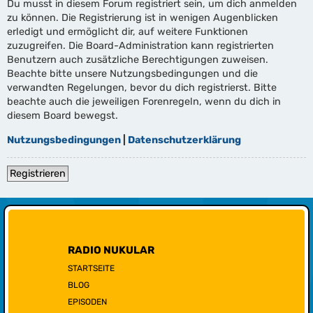
Du musst in diesem Forum registriert sein, um dich anmelden
zu können. Die Registrierung ist in wenigen Augenblicken
erledigt und ermöglicht dir, auf weitere Funktionen
zuzugreifen. Die Board-Administration kann registrierten
Benutzern auch zusätzliche Berechtigungen zuweisen.
Beachte bitte unsere Nutzungsbedingungen und die
verwandten Regelungen, bevor du dich registrierst. Bitte
beachte auch die jeweiligen Forenregeln, wenn du dich in
diesem Board bewegst.
Nutzungsbedingungen
|
Datenschutzerklärung
Registrieren
RADIO NUKULAR
STARTSEITE
BLOG
EPISODEN