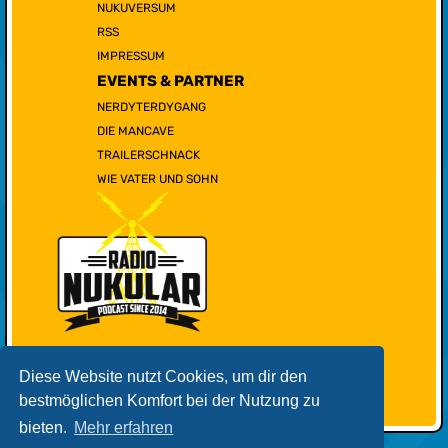
NUKUVERSUM
RSS
IMPRESSUM
EVENTS & PARTNER
NERDYTERDYGANG
DIE MANCAVE
TRAILERSCHNACK
WIE VATER UND SOHN
Diese Website nutzt Cookies, um dir den
bestmöglichen Komfort bei der Nutzung zu
bieten.
Mehr erfahren