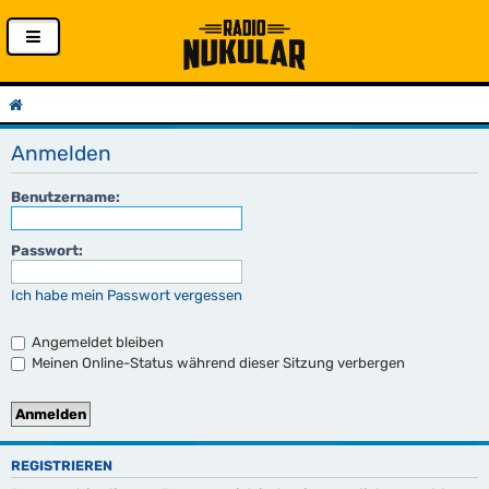
Anmelden
Benutzername:
Passwort:
Ich habe mein Passwort vergessen
Angemeldet bleiben
Meinen Online-Status während dieser Sitzung verbergen
REGISTRIEREN