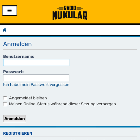
Anmelden
Benutzername:
Passwort:
Ich habe mein Passwort vergessen
Angemeldet bleiben
Meinen Online-Status während dieser Sitzung verbergen
REGISTRIEREN