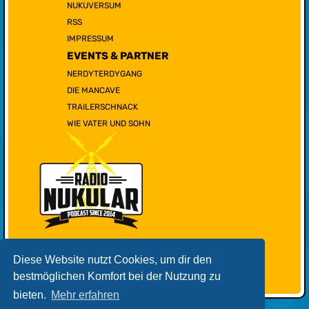
NUKUVERSUM
RSS
IMPRESSUM
EVENTS & PARTNER
NERDYTERDYGANG
DIE MANCAVE
TRAILERSCHNACK
WIE VATER UND SOHN
Diese Website nutzt Cookies, um dir den
bestmöglichen Komfort bei der Nutzung zu
bieten.
Mehr erfahren