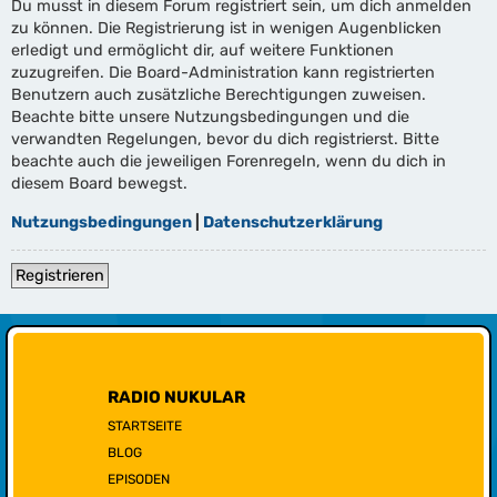
Du musst in diesem Forum registriert sein, um dich anmelden
zu können. Die Registrierung ist in wenigen Augenblicken
erledigt und ermöglicht dir, auf weitere Funktionen
zuzugreifen. Die Board-Administration kann registrierten
Benutzern auch zusätzliche Berechtigungen zuweisen.
Beachte bitte unsere Nutzungsbedingungen und die
verwandten Regelungen, bevor du dich registrierst. Bitte
beachte auch die jeweiligen Forenregeln, wenn du dich in
diesem Board bewegst.
Nutzungsbedingungen
|
Datenschutzerklärung
Registrieren
RADIO NUKULAR
STARTSEITE
BLOG
EPISODEN