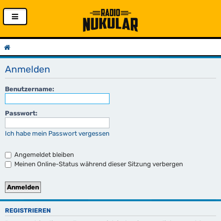
Anmelden
Benutzername:
Passwort:
Ich habe mein Passwort vergessen
Angemeldet bleiben
Meinen Online-Status während dieser Sitzung verbergen
REGISTRIEREN