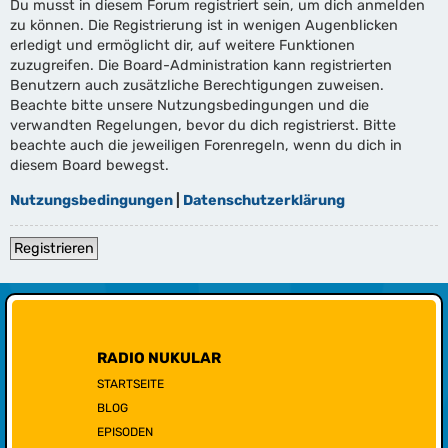
Du musst in diesem Forum registriert sein, um dich anmelden
zu können. Die Registrierung ist in wenigen Augenblicken
erledigt und ermöglicht dir, auf weitere Funktionen
zuzugreifen. Die Board-Administration kann registrierten
Benutzern auch zusätzliche Berechtigungen zuweisen.
Beachte bitte unsere Nutzungsbedingungen und die
verwandten Regelungen, bevor du dich registrierst. Bitte
beachte auch die jeweiligen Forenregeln, wenn du dich in
diesem Board bewegst.
Nutzungsbedingungen
|
Datenschutzerklärung
Registrieren
RADIO NUKULAR
STARTSEITE
BLOG
EPISODEN