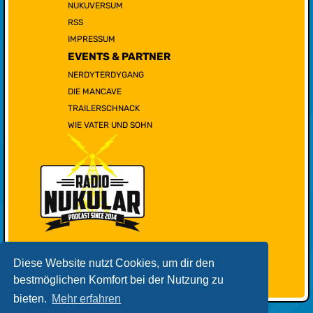
NUKUVERSUM
RSS
IMPRESSUM
EVENTS & PARTNER
NERDYTERDYGANG
DIE MANCAVE
TRAILERSCHNACK
WIE VATER UND SOHN
Diese Website nutzt Cookies, um dir den
bestmöglichen Komfort bei der Nutzung zu
bieten.
Mehr erfahren