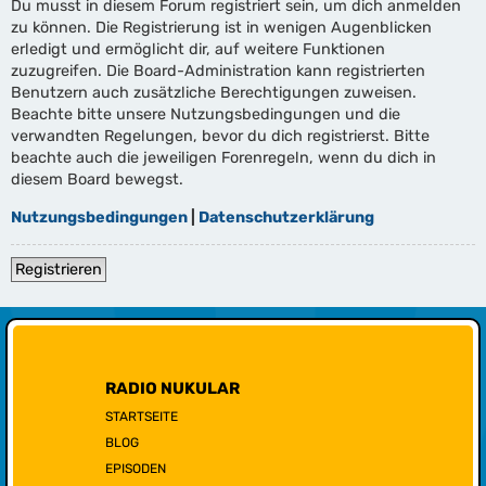
Du musst in diesem Forum registriert sein, um dich anmelden
zu können. Die Registrierung ist in wenigen Augenblicken
erledigt und ermöglicht dir, auf weitere Funktionen
zuzugreifen. Die Board-Administration kann registrierten
Benutzern auch zusätzliche Berechtigungen zuweisen.
Beachte bitte unsere Nutzungsbedingungen und die
verwandten Regelungen, bevor du dich registrierst. Bitte
beachte auch die jeweiligen Forenregeln, wenn du dich in
diesem Board bewegst.
Nutzungsbedingungen
|
Datenschutzerklärung
Registrieren
RADIO NUKULAR
STARTSEITE
BLOG
EPISODEN