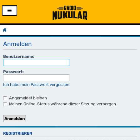
Anmelden
Benutzername:
Passwort:
Ich habe mein Passwort vergessen
Angemeldet bleiben
Meinen Online-Status während dieser Sitzung verbergen
REGISTRIEREN