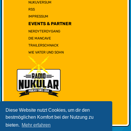
NUKUVERSUM
RSS
IMPRESSUM
EVENTS & PARTNER
NERDYTERDYGANG
DIE MANCAVE
TRAILERSCHNACK
WIE VATER UND SOHN
Diese Website nutzt Cookies, um dir den
bestmöglichen Komfort bei der Nutzung zu
bieten.
Mehr erfahren