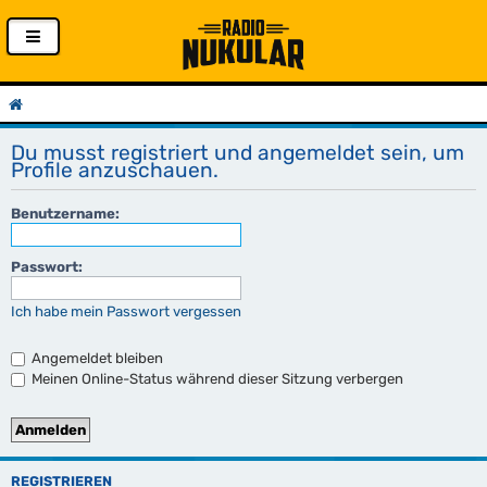
Du musst registriert und angemeldet sein, um
Profile anzuschauen.
Benutzername:
Passwort:
Ich habe mein Passwort vergessen
Angemeldet bleiben
Meinen Online-Status während dieser Sitzung verbergen
REGISTRIEREN