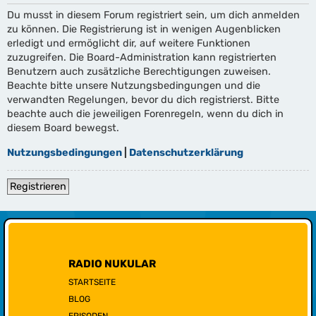
Du musst in diesem Forum registriert sein, um dich anmelden
zu können. Die Registrierung ist in wenigen Augenblicken
erledigt und ermöglicht dir, auf weitere Funktionen
zuzugreifen. Die Board-Administration kann registrierten
Benutzern auch zusätzliche Berechtigungen zuweisen.
Beachte bitte unsere Nutzungsbedingungen und die
verwandten Regelungen, bevor du dich registrierst. Bitte
beachte auch die jeweiligen Forenregeln, wenn du dich in
diesem Board bewegst.
Nutzungsbedingungen
|
Datenschutzerklärung
Registrieren
RADIO NUKULAR
STARTSEITE
BLOG
EPISODEN