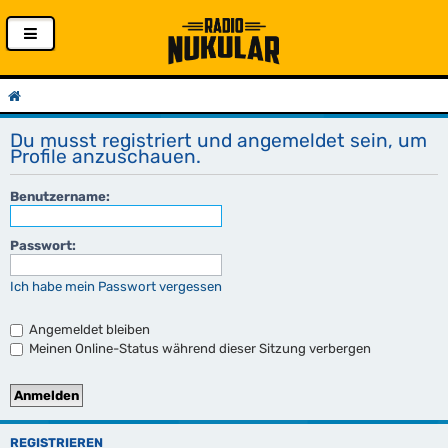
Du musst registriert und angemeldet sein, um
Profile anzuschauen.
Benutzername:
Passwort:
Ich habe mein Passwort vergessen
Angemeldet bleiben
Meinen Online-Status während dieser Sitzung verbergen
REGISTRIEREN