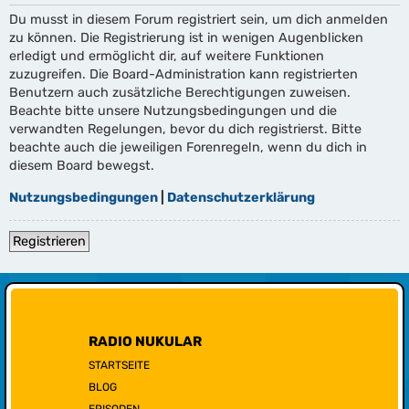
Du musst in diesem Forum registriert sein, um dich anmelden
zu können. Die Registrierung ist in wenigen Augenblicken
erledigt und ermöglicht dir, auf weitere Funktionen
zuzugreifen. Die Board-Administration kann registrierten
Benutzern auch zusätzliche Berechtigungen zuweisen.
Beachte bitte unsere Nutzungsbedingungen und die
verwandten Regelungen, bevor du dich registrierst. Bitte
beachte auch die jeweiligen Forenregeln, wenn du dich in
diesem Board bewegst.
Nutzungsbedingungen
|
Datenschutzerklärung
Registrieren
RADIO NUKULAR
STARTSEITE
BLOG
EPISODEN