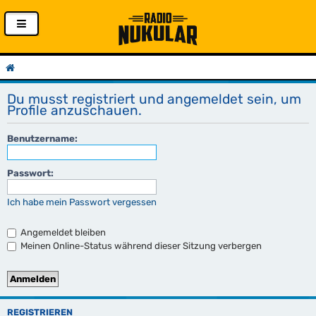
Du musst registriert und angemeldet sein, um
Profile anzuschauen.
Benutzername:
Passwort:
Ich habe mein Passwort vergessen
Angemeldet bleiben
Meinen Online-Status während dieser Sitzung verbergen
REGISTRIEREN