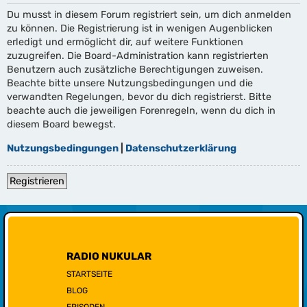
Du musst in diesem Forum registriert sein, um dich anmelden
zu können. Die Registrierung ist in wenigen Augenblicken
erledigt und ermöglicht dir, auf weitere Funktionen
zuzugreifen. Die Board-Administration kann registrierten
Benutzern auch zusätzliche Berechtigungen zuweisen.
Beachte bitte unsere Nutzungsbedingungen und die
verwandten Regelungen, bevor du dich registrierst. Bitte
beachte auch die jeweiligen Forenregeln, wenn du dich in
diesem Board bewegst.
Nutzungsbedingungen
|
Datenschutzerklärung
Registrieren
RADIO NUKULAR
STARTSEITE
BLOG
EPISODEN