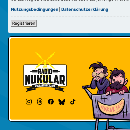
Nutzungsbedingungen
|
Datenschutzerklärung
Registrieren