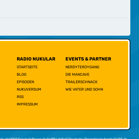
RADIO NUKULAR
EVENTS & PARTNER
STARTSEITE
NERDYTERDYGANG
BLOG
DIE MANCAVE
EPISODEN
TRAILERSCHNACK
NUKUVERSUM
WIE VATER UND SOHN
RSS
IMPRESSUM