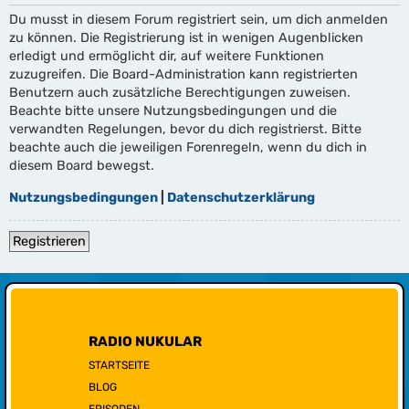
Du musst in diesem Forum registriert sein, um dich anmelden
zu können. Die Registrierung ist in wenigen Augenblicken
erledigt und ermöglicht dir, auf weitere Funktionen
zuzugreifen. Die Board-Administration kann registrierten
Benutzern auch zusätzliche Berechtigungen zuweisen.
Beachte bitte unsere Nutzungsbedingungen und die
verwandten Regelungen, bevor du dich registrierst. Bitte
beachte auch die jeweiligen Forenregeln, wenn du dich in
diesem Board bewegst.
Nutzungsbedingungen
|
Datenschutzerklärung
Registrieren
RADIO NUKULAR
STARTSEITE
BLOG
EPISODEN