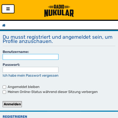
Du musst registriert und angemeldet sein, um
Profile anzuschauen.
Benutzername:
Passwort:
Ich habe mein Passwort vergessen
Angemeldet bleiben
Meinen Online-Status während dieser Sitzung verbergen
REGISTRIEREN