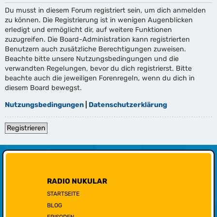
Du musst in diesem Forum registriert sein, um dich anmelden
zu können. Die Registrierung ist in wenigen Augenblicken
erledigt und ermöglicht dir, auf weitere Funktionen
zuzugreifen. Die Board-Administration kann registrierten
Benutzern auch zusätzliche Berechtigungen zuweisen.
Beachte bitte unsere Nutzungsbedingungen und die
verwandten Regelungen, bevor du dich registrierst. Bitte
beachte auch die jeweiligen Forenregeln, wenn du dich in
diesem Board bewegst.
Nutzungsbedingungen
|
Datenschutzerklärung
Registrieren
RADIO NUKULAR
STARTSEITE
BLOG
EPISODEN