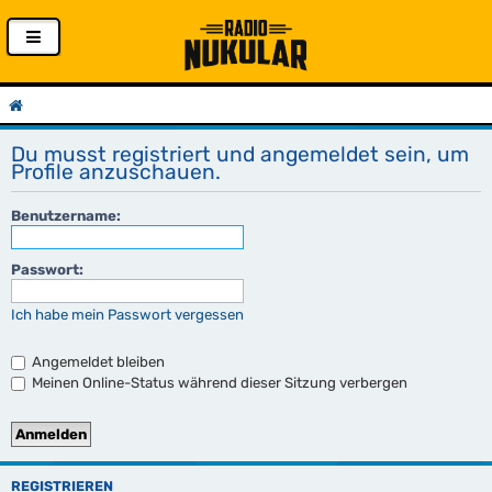
Du musst registriert und angemeldet sein, um
Profile anzuschauen.
Benutzername:
Passwort:
Ich habe mein Passwort vergessen
Angemeldet bleiben
Meinen Online-Status während dieser Sitzung verbergen
REGISTRIEREN