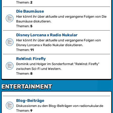
Themen:
2
Die Baumäuse
Hier könnt ihr über aktuelle und vergangene Folgen von Die
Baumäuse diskutieren.
Themen:
5
Disney Lorcana x Radio Nukular
Hier könnt ihr über aktuelle und vergangene Folgen von
Disney Lorcana x Radio Nukular diskutieren.
Themen:
11
ReWind: Firefly
Dominik und Holger im Sonderformat "ReWind: Firefly"
zwischen Sci-Fi und Western.
Themen:
8
ENTERTAINMENT
Blog-Beiträge
Diskussionen zu den Blog-Beiträgen von radionukular.de
Themen:
9