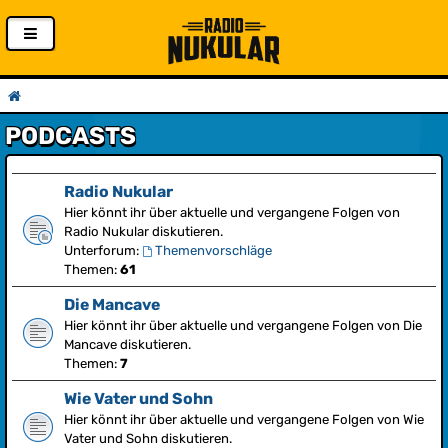
PODCASTS
Radio Nukular
Hier könnt ihr über aktuelle und vergangene Folgen von
Radio Nukular diskutieren.
Unterforum:
Themenvorschläge
Themen:
61
Die Mancave
Hier könnt ihr über aktuelle und vergangene Folgen von Die
Mancave diskutieren.
Themen:
7
Wie Vater und Sohn
Hier könnt ihr über aktuelle und vergangene Folgen von Wie
Vater und Sohn diskutieren.