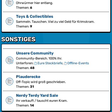
Ohrwürmer hier entlang.
Themen:
6
Toys & Collectibles
Sammeln. Tauschen. Viel zu viel Geld für Krimskram.
Themen:
9
SONSTIGES
Unsere Community
Community-Bereich. 100% Ihr.
Unterforen:
Eure Steckbriefe
,
Offline-Events
Themen:
48
Plauderecke
Off-Topic wird groß geschrieben.
Themen:
31
Nerdy Terdy Yard Sale
Ihr verkauft / tauscht euren Kram.
Themen:
14