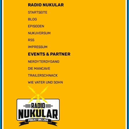
RADIO NUKULAR
STARTSEITE
BLOG
EPISODEN
NUKUVERSUM
RSS
IMPRESSUM
EVENTS & PARTNER
NERDYTERDYGANG
DIE MANCAVE
TRAILERSCHNACK
WIE VATER UND SOHN