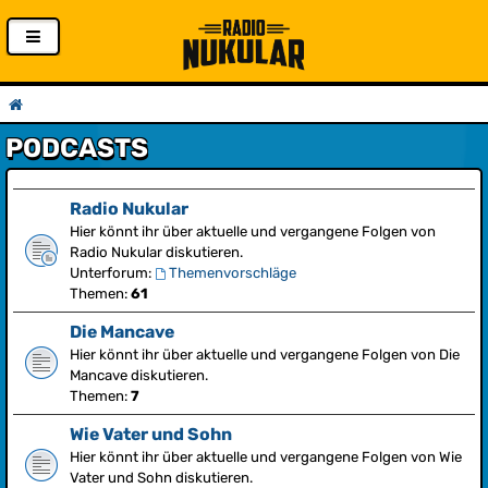
PODCASTS
Radio Nukular
Hier könnt ihr über aktuelle und vergangene Folgen von
Radio Nukular diskutieren.
Unterforum:
Themenvorschläge
Themen:
61
Die Mancave
Hier könnt ihr über aktuelle und vergangene Folgen von Die
Mancave diskutieren.
Themen:
7
Wie Vater und Sohn
Hier könnt ihr über aktuelle und vergangene Folgen von Wie
Vater und Sohn diskutieren.