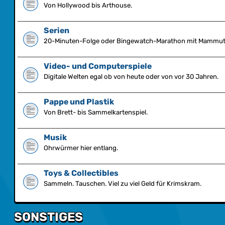
Von Hollywood bis Arthouse.
Serien
20-Minuten-Folge oder Bingewatch-Marathon mit Mammut-
Video- und Computerspiele
Digitale Welten egal ob von heute oder von vor 30 Jahren.
Pappe und Plastik
Von Brett- bis Sammelkartenspiel.
Musik
Ohrwürmer hier entlang.
Toys & Collectibles
Sammeln. Tauschen. Viel zu viel Geld für Krimskram.
SONSTIGES