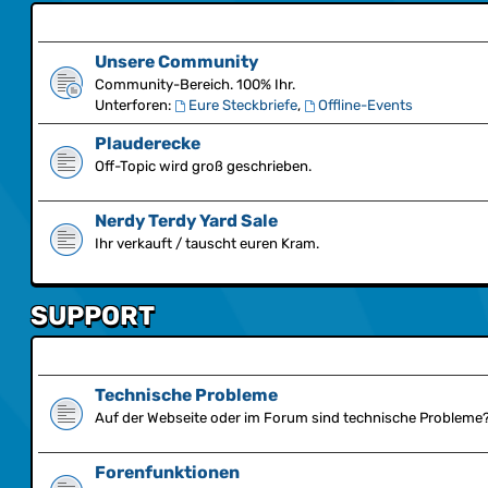
Unsere Community
Community-Bereich. 100% Ihr.
Unterforen:
Eure Steckbriefe
,
Offline-Events
Plauderecke
Off-Topic wird groß geschrieben.
Nerdy Terdy Yard Sale
Ihr verkauft / tauscht euren Kram.
SUPPORT
Technische Probleme
Auf der Webseite oder im Forum sind technische Probleme? 
Forenfunktionen