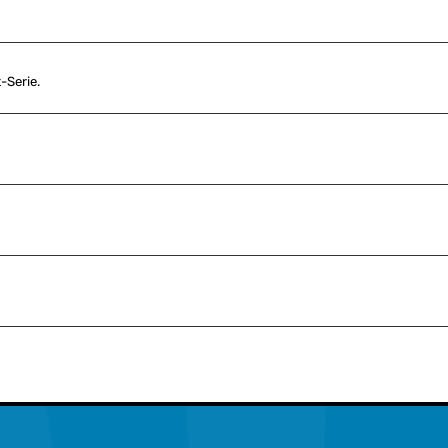
Serie.