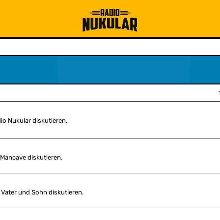
io Nukular diskutieren.
 Mancave diskutieren.
 Vater und Sohn diskutieren.