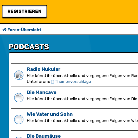
REGISTRIEREN
Foren-Übersicht
PODCASTS
Radio Nukular
Hier könnt ihr über aktuelle und vergangene Folgen von Rad
Unterforum:
Themenvorschläge
Die Mancave
Hier könnt ihr über aktuelle und vergangene Folgen von Die
Wie Vater und Sohn
Hier könnt ihr über aktuelle und vergangene Folgen von Wie
Die Baumäuse