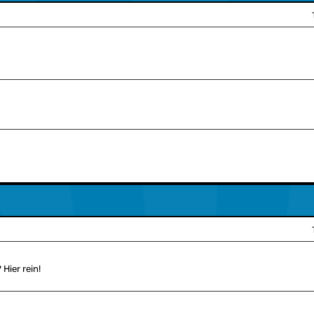
Hier rein!