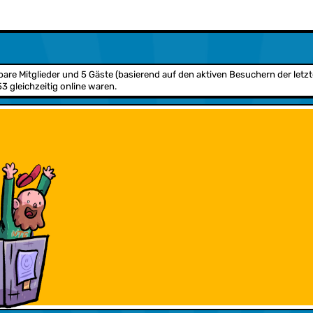
tbare Mitglieder und 5 Gäste (basierend auf den aktiven Besuchern der letz
 gleichzeitig online waren.