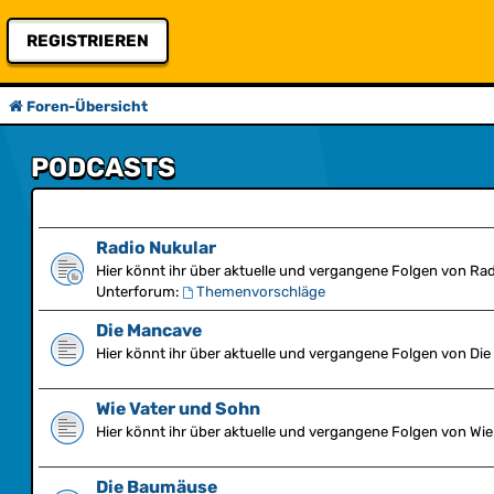
REGISTRIEREN
Foren-Übersicht
PODCASTS
Radio Nukular
Hier könnt ihr über aktuelle und vergangene Folgen von Rad
Unterforum:
Themenvorschläge
Die Mancave
Hier könnt ihr über aktuelle und vergangene Folgen von Die
Wie Vater und Sohn
Hier könnt ihr über aktuelle und vergangene Folgen von Wie
Die Baumäuse