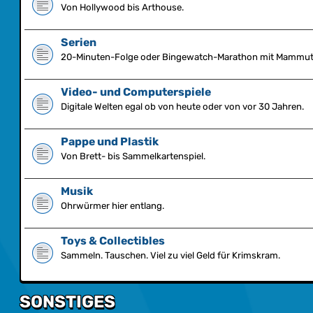
Von Hollywood bis Arthouse.
Serien
20-Minuten-Folge oder Bingewatch-Marathon mit Mammut-
Video- und Computerspiele
Digitale Welten egal ob von heute oder von vor 30 Jahren.
Pappe und Plastik
Von Brett- bis Sammelkartenspiel.
Musik
Ohrwürmer hier entlang.
Toys & Collectibles
Sammeln. Tauschen. Viel zu viel Geld für Krimskram.
SONSTIGES