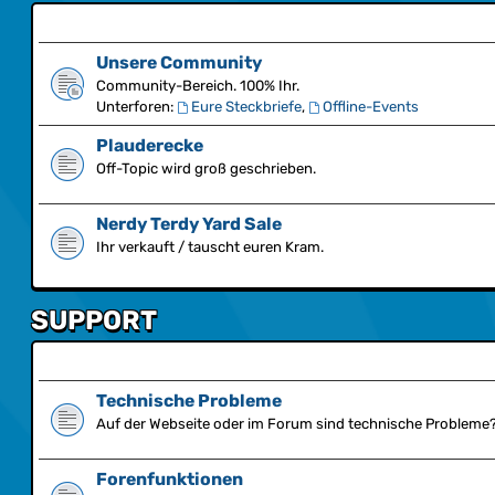
Unsere Community
Community-Bereich. 100% Ihr.
Unterforen:
Eure Steckbriefe
,
Offline-Events
Plauderecke
Off-Topic wird groß geschrieben.
Nerdy Terdy Yard Sale
Ihr verkauft / tauscht euren Kram.
SUPPORT
Technische Probleme
Auf der Webseite oder im Forum sind technische Probleme? 
Forenfunktionen