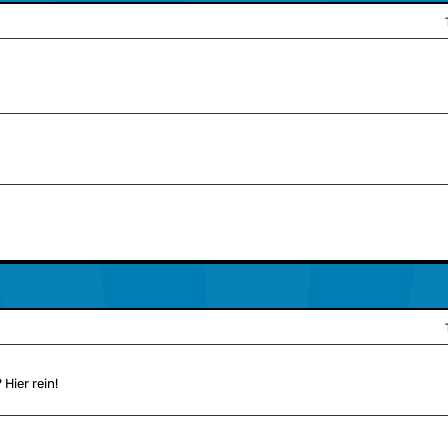
Hier rein!