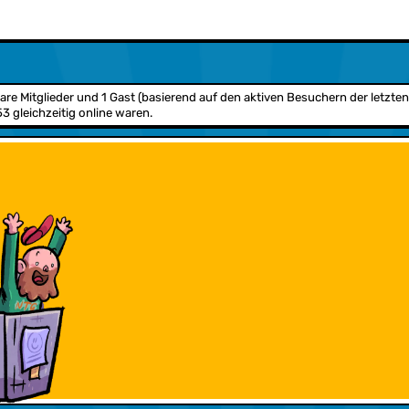
bare Mitglieder und 1 Gast (basierend auf den aktiven Besuchern der letzte
 gleichzeitig online waren.