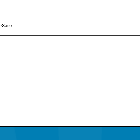
Serie.