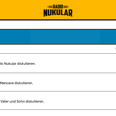
io Nukular diskutieren.
 Mancave diskutieren.
 Vater und Sohn diskutieren.