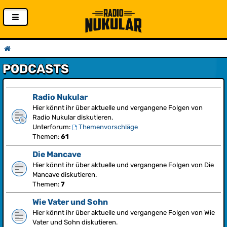
PODCASTS
Radio Nukular
Hier könnt ihr über aktuelle und vergangene Folgen von
Radio Nukular diskutieren.
Unterforum:
Themenvorschläge
Themen:
61
Die Mancave
Hier könnt ihr über aktuelle und vergangene Folgen von Die
Mancave diskutieren.
Themen:
7
Wie Vater und Sohn
Hier könnt ihr über aktuelle und vergangene Folgen von Wie
Vater und Sohn diskutieren.