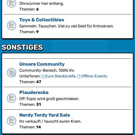
Ohrwürmer hier entlang.
Themen:
6
Toys & Collectibles
Sammeln. Tauschen. Viel zu viel Geld für Krimskram.
Themen:
9
SONSTIGES
Unsere Community
Community-Bereich. 100% Ihr.
Unterforen:
Eure Steckbriefe
,
Offline-Events
Themen:
47
Plauderecke
Off-Topic wird groß geschrieben.
Themen:
31
Nerdy Terdy Yard Sale
Ihr verkauft / tauscht euren Kram.
Themen:
14