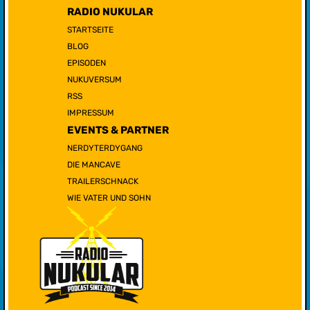
RADIO NUKULAR
STARTSEITE
BLOG
EPISODEN
NUKUVERSUM
RSS
IMPRESSUM
EVENTS & PARTNER
NERDYTERDYGANG
DIE MANCAVE
TRAILERSCHNACK
WIE VATER UND SOHN