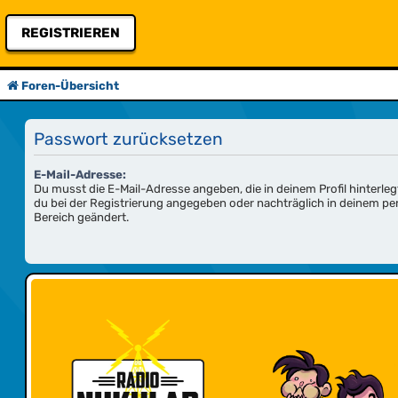
REGISTRIEREN
Foren-Übersicht
Passwort zurücksetzen
E-Mail-Adresse:
Du musst die E-Mail-Adresse angeben, die in deinem Profil hinterlegt
du bei der Registrierung angegeben oder nachträglich in deinem pe
Bereich geändert.