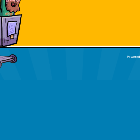
Powered