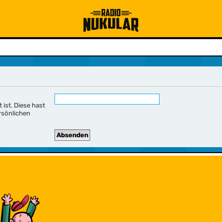
 ist. Diese hast
rsönlichen