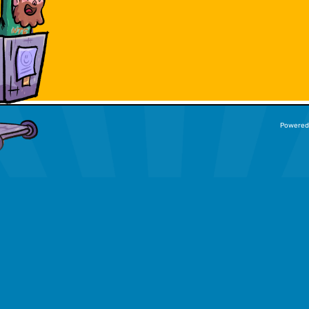
Powered