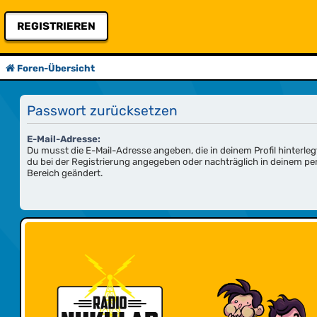
REGISTRIEREN
Foren-Übersicht
Passwort zurücksetzen
E-Mail-Adresse:
Du musst die E-Mail-Adresse angeben, die in deinem Profil hinterlegt
du bei der Registrierung angegeben oder nachträglich in deinem pe
Bereich geändert.