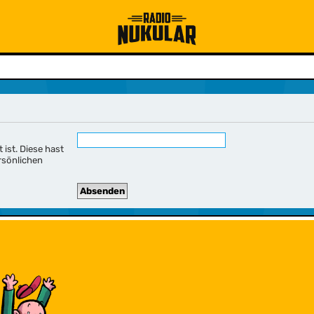
 ist. Diese hast
rsönlichen