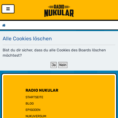
Alle Cookies löschen
Bist du dir sicher, dass du alle Cookies des Boards löschen
möchtest?
RADIO NUKULAR
STARTSEITE
BLOG
EPISODEN
NUKUVERSUM