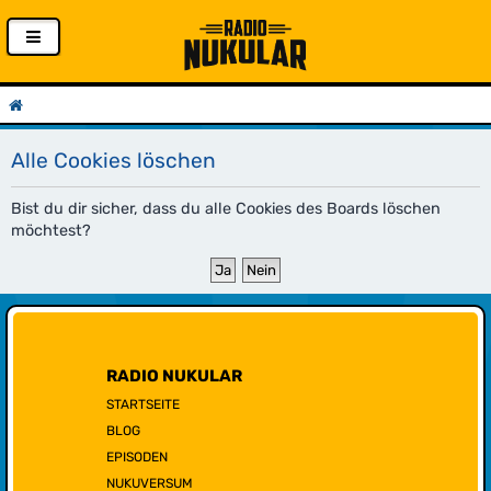
Alle Cookies löschen
Bist du dir sicher, dass du alle Cookies des Boards löschen
möchtest?
RADIO NUKULAR
STARTSEITE
BLOG
EPISODEN
NUKUVERSUM