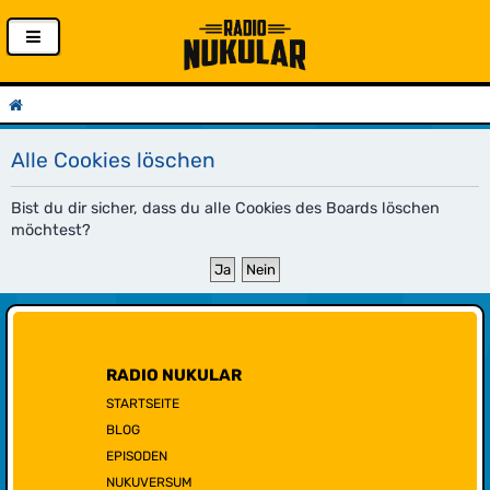
Alle Cookies löschen
Bist du dir sicher, dass du alle Cookies des Boards löschen
möchtest?
RADIO NUKULAR
STARTSEITE
BLOG
EPISODEN
NUKUVERSUM