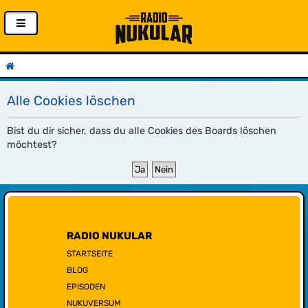
Alle Cookies löschen
Bist du dir sicher, dass du alle Cookies des Boards löschen
möchtest?
RADIO NUKULAR
STARTSEITE
BLOG
EPISODEN
NUKUVERSUM